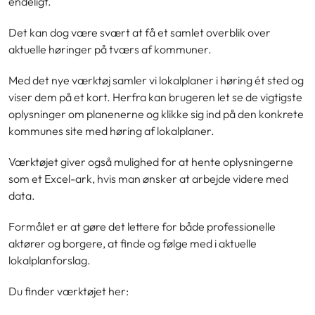
endeligt.
Det kan dog være svært at få et samlet overblik over
aktuelle høringer på tværs af kommuner.
Med det nye værktøj samler vi lokalplaner i høring ét sted og
viser dem på et kort. Herfra kan brugeren let se de vigtigste
oplysninger om planenerne og klikke sig ind på den konkrete
kommunes site med høring af lokalplaner.
Værktøjet giver også mulighed for at hente oplysningerne
som et Excel-ark, hvis man ønsker at arbejde videre med
data.
Formålet er at gøre det lettere for både professionelle
aktører og borgere, at finde og følge med i aktuelle
lokalplanforslag.
Du finder værktøjet her: