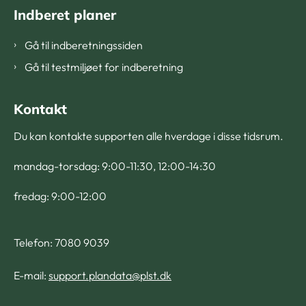
Indberet planer
Gå til indberetningssiden
Gå til testmiljøet for indberetning
Kontakt
Du kan kontakte supporten alle hverdage i disse tidsrum.
mandag-torsdag: 9:00-11:30, 12:00-14:30
fredag: 9:00-12:00
Telefon: 7080 9039
E-mail:
support.plandata@plst.dk