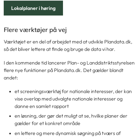
Lokalplaner i høring
Flere værktøjer på vej
Værktøjet er en del af arbejdet med at udvikle Plandata.dk,
så det bliver lettere at finde og bruge de data vi har.
I den kommende tid lancerer Plan- og Landdistriktsstyrelsen
flere nye funktioner på Plandata.dk. Det gælder blandt
andet:
et screeningsværktøj for nationale interesser, der kan
vise overlap med udvalgte nationale interesser og
danne en samlet rapport
en løsning, der gør det muligt at se, hvilke planer der
gælder for et konkret område
en lettere og mere dynamisk søgning på tværs af