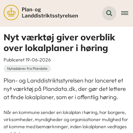
Nyt værktøj giver overblik
over lokalplaner i høring
Publiceret 19-06-2026
Nyhedsbrev fra Plandata
Plan- og Landdistriktsstyrelsen har lanceret et
nyt værktøj på Plandata.dk, der gør det lettere
at finde lokalplaner, som er i offentlig høring.
Når en kommune sender en lokalplan i høring, har borgere,
virksomheder, myndigheder og organisationer mulighed for
at komme med bemærkninger, inden lokalplanen vedtages