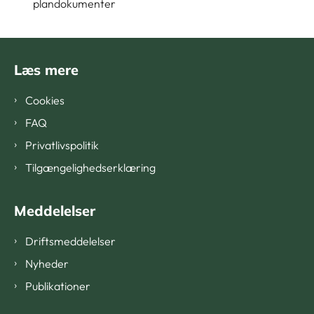
plandokumenter
Læs mere
Cookies
FAQ
Privatlivspolitik
Tilgængelighedserklæring
Meddelelser
Driftsmeddelelser
Nyheder
Publikationer