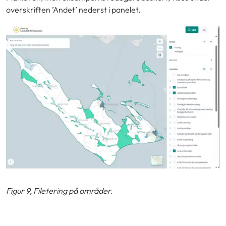
overskriften ’Andet’ nederst i panelet.
Figur 9, Filetering på områder.