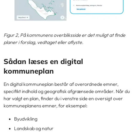
Figur 2, På kommunens overbliksside er det muligt at finde
planer i forslag, vedtaget eller aflyste.
Sådan læses en digital
kommuneplan
En digital kommuneplan består af overordnede emner,
specifikt indhold og geografisk afgrænsede områder. Når du
har valgt en plan, finder du i venstre side en oversigt over
kommuneplanens emner, for eksempel:
Byudvikling
Landskab og natur