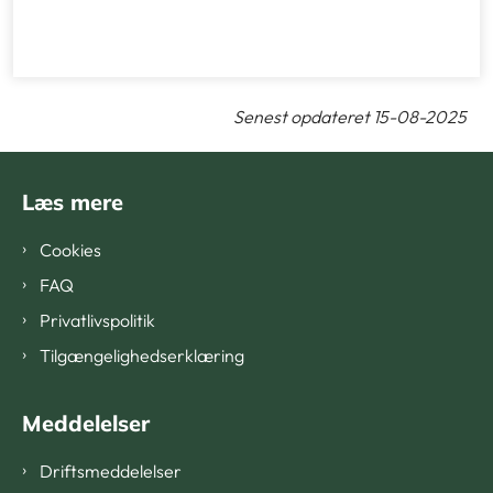
Senest opdateret 15-08-2025
Læs mere
Cookies
FAQ
Privatlivspolitik
Tilgængelighedserklæring
Meddelelser
Driftsmeddelelser