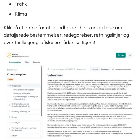
Trafik
Klima
Klik på et emne for at se indholdet, her kan du læse om
detaljerede bestemmelser, redegørelser, retningslinjer og
eventuelle geografiske områder, se figur 3.