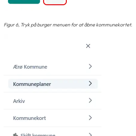
Figur 6, Tryk på burger menuen for at åbne kommunekortet.