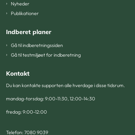
Nyheder
Publikationer
Indberet planer
Gå til indberetningssiden
Gå til testmiljøet for indberetning
Kontakt
Du kan kontakte supporten alle hverdage i disse tidsrum.
mandag-torsdag: 9:00-11:30, 12:00-14:30
fredag: 9:00-12:00
Telefon: 7080 9039