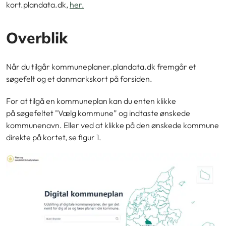
kort.plandata.dk,
her.
Overblik
Når du tilgår kommuneplaner.plandata.dk fremgår et
søgefelt og et danmarkskort på forsiden.
For at tilgå en kommuneplan kan du enten klikke
på søgefeltet "Vælg kommune” og indtaste ønskede
kommunenavn. Eller ved at klikke på den ønskede kommune
direkte på kortet, se figur 1.