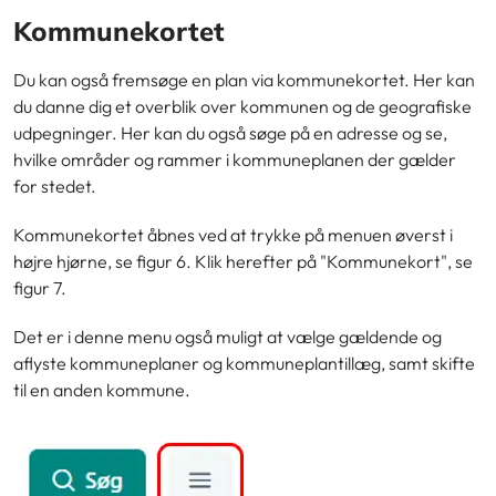
Kommunekortet
Du kan også fremsøge en plan via kommunekortet. Her kan
du danne dig et overblik over kommunen og de geografiske
udpegninger. Her kan du også søge på en adresse og se,
hvilke områder og rammer i kommuneplanen der gælder
for stedet.
Kommunekortet åbnes ved at trykke på menuen øverst i
højre hjørne, se figur 6. Klik herefter på "Kommunekort", se
figur 7.
Det er i denne menu også muligt at vælge gældende og
aflyste kommuneplaner og kommuneplantillæg, samt skifte
til en anden kommune.