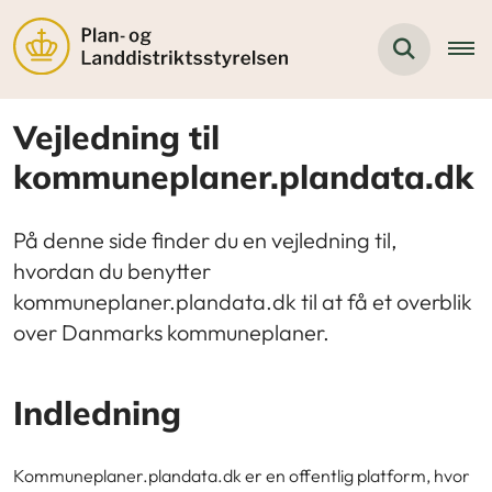
Vejledning til
kommuneplaner.plandata.dk
På denne side finder du en vejledning til,
hvordan du benytter
kommuneplaner.plandata.dk til at få et overblik
over Danmarks kommuneplaner.
Indledning
Kommuneplaner.plandata.dk er en offentlig platform, hvor