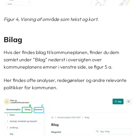
Figur 4, Visning af område som tekst og kort.
Bilag
Hvis der findes bilag til kommuneplanen, finder du dem
samlet under ”Bilag” nederst i oversigten over
kommuneplanens emner i venstre side, se figur 5 a.
Her findes ofte analyser, redegørelser og andre relevante
politikker for kommunen.