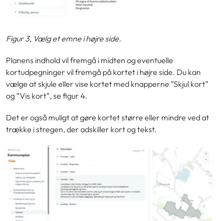
Figur 3, Vælg et emne i højre side.
Planens indhold vil fremgå i midten og eventuelle
kortudpegninger vil fremgå på kortet i højre side. Du kan
vælge at skjule eller vise kortet med knapperne ”Skjul kort”
og ”Vis kort”, se figur 4.
Det er også muligt at gøre kortet større eller mindre ved at
trække i stregen, der adskiller kort og tekst.