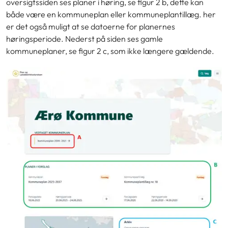
oversigtssiden ses planer i høring, se figur 2 b, dette kan
både være en kommuneplan eller kommuneplantillæg. her
er det også muligt at se datoerne for planernes
høringsperiode. Nederst på siden ses gamle
kommuneplaner, se figur 2 c, som ikke længere gældende.