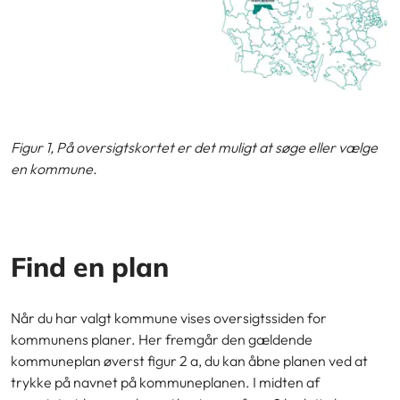
Figur 1, På oversigtskortet er det muligt at søge eller vælge
en kommune.
Find en plan
Når du har valgt kommune vises oversigtssiden for
kommunens planer. Her fremgår den gældende
kommuneplan øverst figur 2 a, du kan åbne planen ved at
trykke på navnet på kommuneplanen. I midten af