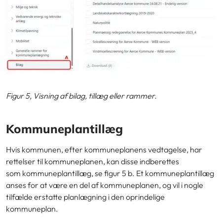
Figur 5, Visning af bilag, tillæg eller rammer.
Kommuneplantillæg
Hvis kommunen, efter kommuneplanens vedtagelse, har
rettelser til kommuneplanen, kan disse indberettes
som kommuneplantillæg, se figur 5 b. Et kommuneplantillæg
anses for at være en del af kommuneplanen, og vil i nogle
tilfælde erstatte planlægning i den oprindelige
kommuneplan.