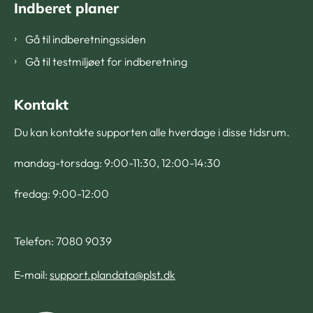
Indberet planer
Gå til indberetningssiden
Gå til testmiljøet for indberetning
Kontakt
Du kan kontakte supporten alle hverdage i disse tidsrum.
mandag-torsdag: 9:00-11:30, 12:00-14:30
fredag: 9:00-12:00
Telefon: 7080 9039
E-mail:
support.plandata@plst.dk