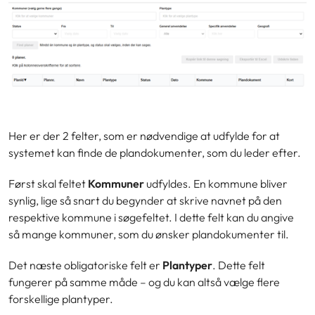
Her er der 2 felter, som er nødvendige at udfylde for at
systemet kan finde de plandokumenter, som du leder efter.
Først skal feltet
Kommuner
udfyldes. En kommune bliver
synlig, lige så snart du begynder at skrive navnet på den
respektive kommune i søgefeltet. I dette felt kan du angive
så mange kommuner, som du ønsker plandokumenter til.
Det næste obligatoriske felt er
Plantyper
. Dette felt
fungerer på samme måde – og du kan altså vælge flere
forskellige plantyper.