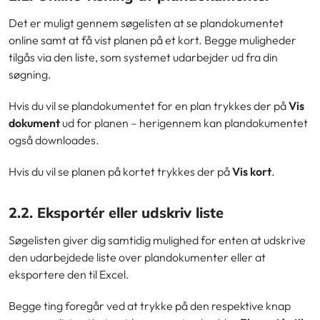
Det er muligt gennem søgelisten at se plandokumentet
online samt at få vist planen på et kort. Begge muligheder
tilgås via den liste, som systemet udarbejder ud fra din
søgning.
Hvis du vil se plandokumentet for en plan trykkes der på
Vis
dokument
ud for planen – herigennem kan plandokumentet
også downloades.
Hvis du vil se planen på kortet trykkes der på
Vis kort
.
2.2. Eksportér eller udskriv liste
Søgelisten giver dig samtidig mulighed for enten at udskrive
den udarbejdede liste over plandokumenter eller at
eksportere den til Excel.
Begge ting foregår ved at trykke på den respektive knap