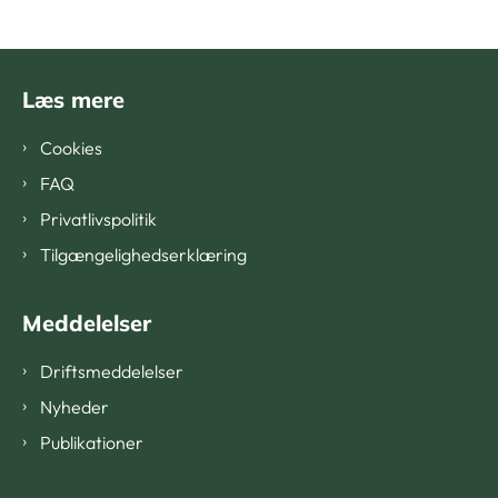
Læs mere
Cookies
FAQ
Privatlivspolitik
Tilgængelighedserklæring
Meddelelser
Driftsmeddelelser
Nyheder
Publikationer