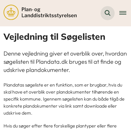
Vejledning til Søgelisten
Denne vejledning giver et overblik over, hvordan
søgelisten til Plandata.dk bruges til at finde og
udskrive plandokumenter.
Plandatas søgeliste er en funktion, som er brugbar, hvis du
skal have et overblik over plandokumenter tilhørende en
specifik kommune. Igennem søgelisten kan du både tilgå de
konkrete plandokumenter via link samt downloade eller
udskrive dem.
Hvis du søger efter flere forskellige plantyper eller flere