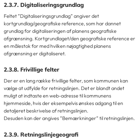
2.3.7. Digitaliseringsgrundlag
Feltet ”Digitaliseringsgrundlag” angiver det
kortgrundlag/geografiske reference, som har dannet
grundlag for digitaliseringen af planens geografiske
afgrænsning. Kortgrundlaget/den geografiske reference er
en målestok for med hvilken nøjagtighed planens
afgrænsning er digitaliseret.
2.3.8. Frivillige felter
Der er en lang række frivillige felter, som kommunen kan
vælge at udfylde for retningslinjen. Det er blandt andet
muligt at indtaste en web-adresse til kommunens
hjemmeside, hvis der eksempelvis ønskes adgang til en
detaljeret beskrivelse af retningslinjen.
Desuden kan der angives ”Bemærkninger” til retningslinjen.
2.3.9. Retningslinjegeografi