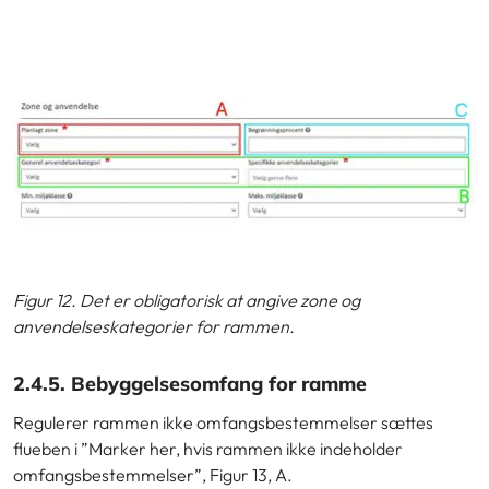
Figur 12. Det er obligatorisk at angive zone og
anvendelseskategorier for rammen.
2.4.5. Bebyggelsesomfang for ramme
Regulerer rammen ikke omfangsbestemmelser sættes
flueben i ”Marker her, hvis rammen ikke indeholder
omfangsbestemmelser”,
Figur 13, A.