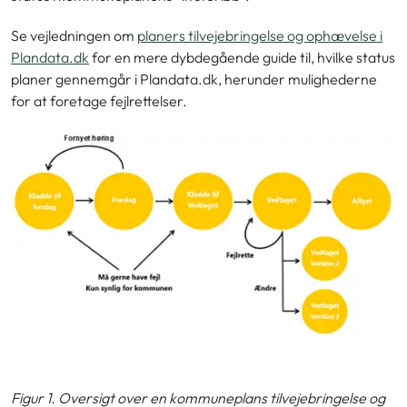
Se vejledningen om
planers tilvejebringelse og ophævelse i
Plandata.dk
for en mere dybdegående guide til, hvilke status
planer gennemgår i Plandata.dk, herunder mulighederne
for at foretage fejlrettelser.
Figur 1. Oversigt over en kommuneplans tilvejebringelse og