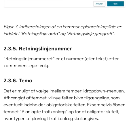
Figur 7. Indberetningen af en kommuneplanretningslinje er
inddelt i "Retningslinje data" og "Retningslinje geografi".
2.3.5. Retningslinjenummer
”Retningslinjenummeret” er et nummer (eller tekst) efter
kommunens eget valg.
2.3.6. Tema
Det er muligt at vælge imellem temaer i dropdown-menuen.
Afhængigt af temaet, vil nye felter blive tilgængelige, som
eventuelt indeholder obligatoriske felter. Eksempelvis åbner
temaet ”Planlagte trafikanlæg” op for et obligatorisk felt,
hvor typen af planlagt trafikanlæg skal angives.