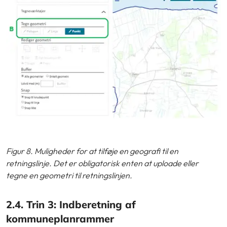
Figur 8. Muligheder for at tilføje en geografi til en
retningslinje. Det er obligatorisk enten at uploade eller
tegne en geometri til retningslinjen.
2.4. Trin 3: Indberetning af
kommuneplanrammer