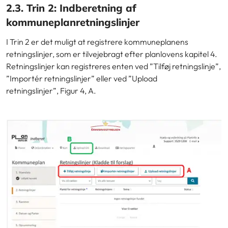
2.3. Trin 2: Indberetning af
kommuneplanretningslinjer
I Trin 2 er det muligt at registrere kommuneplanens
retningslinjer, som er tilvejebragt efter planlovens kapitel 4.
Retningslinjer kan registreres enten ved ”Tilføj retningslinje”,
”Importér retningslinjer” eller ved ”Upload
retningslinjer”,
Figur 4, A.