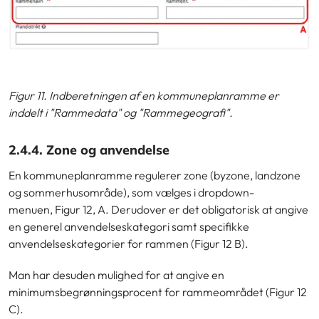
Figur 11. Indberetningen af en kommuneplanramme er
inddelt i "Rammedata" og "Rammegeografi".
2.4.4. Zone og anvendelse
En kommuneplanramme regulerer zone (byzone, landzone
og sommerhusområde), som vælges i dropdown-
menuen, Figur 12, A. Derudover er det obligatorisk at angive
en generel anvendelseskategori samt specifikke
anvendelseskategorier for rammen (Figur 12 B).
Man har desuden mulighed for at angive en
minimumsbegrønningsprocent for rammeområdet (Figur 12
C).