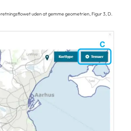
beretningsflowet uden at gemme geometrien, Figur 3, D.