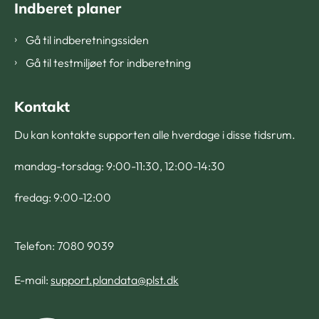
Indberet planer
Gå til indberetningssiden
Gå til testmiljøet for indberetning
Kontakt
Du kan kontakte supporten alle hverdage i disse tidsrum.
mandag-torsdag: 9:00-11:30, 12:00-14:30
fredag: 9:00-12:00
Telefon: 7080 9039
E-mail:
support.plandata@plst.dk