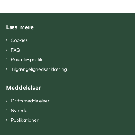
Læs mere
Cookies
FAQ
Privatlivspolitik
Tilgængelighedserklæring
Meddelelser
Driftsmeddelelser
Nyheder
Publikationer