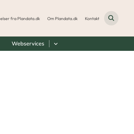
elser fra Plandata.dk
Om Plandata.dk
Kontakt
Webservices