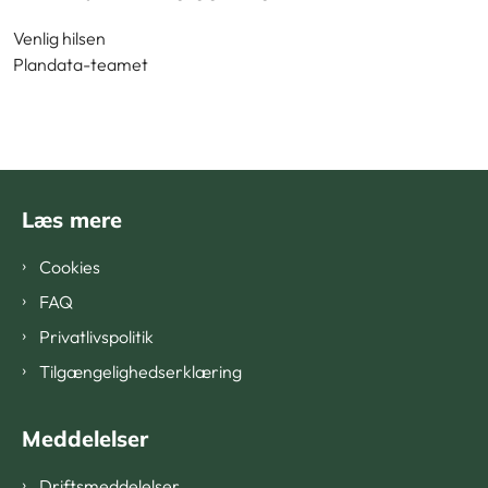
Venlig hilsen
Plandata-teamet
Læs mere
Cookies
FAQ
Privatlivspolitik
Tilgængelighedserklæring
Meddelelser
Driftsmeddelelser