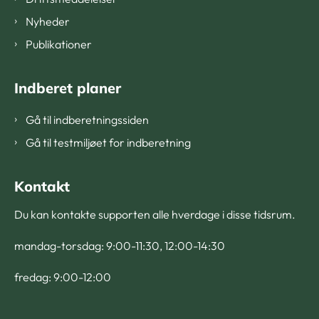
Nyheder
Publikationer
Indberet planer
Gå til indberetningssiden
Gå til testmiljøet for indberetning
Kontakt
Du kan kontakte supporten alle hverdage i disse tidsrum.
mandag-torsdag: 9:00-11:30, 12:00-14:30
fredag: 9:00-12:00