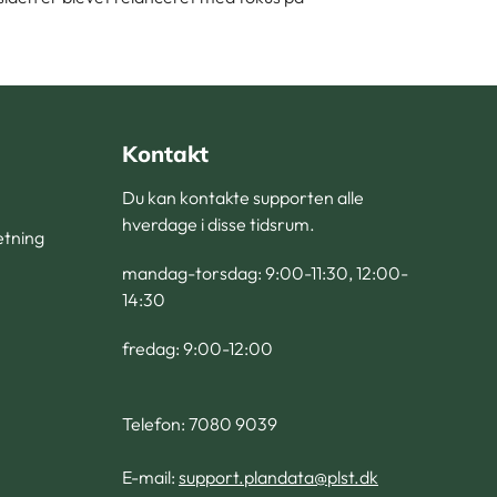
Kontakt
Du kan kontakte supporten alle
hverdage i disse tidsrum.
retning
mandag-torsdag: 9:00-11:30, 12:00-
14:30
fredag: 9:00-12:00
Telefon: 7080 9039
E-mail:
support.plandata@plst.dk