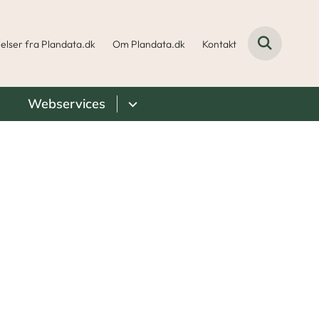
elser fra Plandata.dk
Om Plandata.dk
Kontakt
Webservices