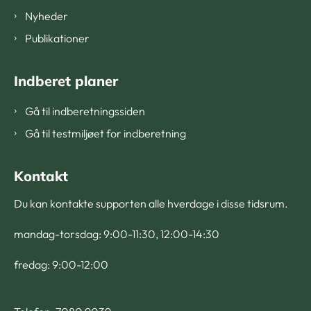
Nyheder
Publikationer
Indberet planer
Gå til indberetningssiden
Gå til testmiljøet for indberetning
Kontakt
Du kan kontakte supporten alle hverdage i disse tidsrum.
mandag-torsdag: 9:00-11:30, 12:00-14:30
fredag: 9:00-12:00