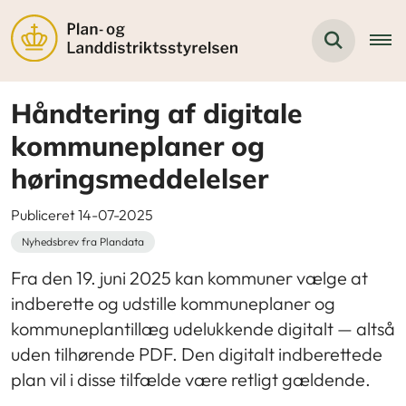
Håndtering af digitale
kommuneplaner og
høringsmeddelelser
Publiceret 14-07-2025
Nyhedsbrev fra Plandata
Fra den 19. juni 2025 kan kommuner vælge at
indberette og udstille kommuneplaner og
kommuneplantillæg udelukkende digitalt — altså
uden tilhørende PDF. Den digitalt indberettede
plan vil i disse tilfælde være retligt gældende.