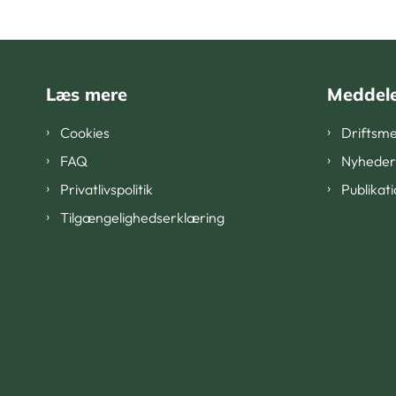
Læs mere
Meddele
Cookies
Driftsme
FAQ
Nyheder
Privatlivspolitik
Publikat
Tilgængelighedserklæring