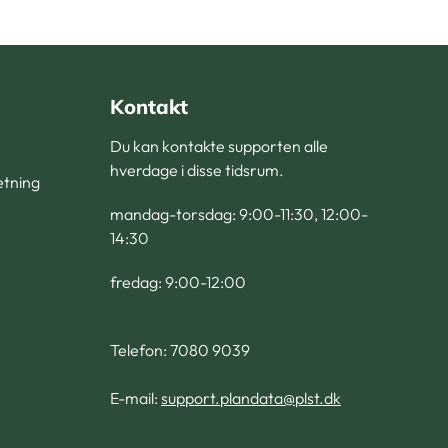
Kontakt
Du kan kontakte supporten alle
hverdage i disse tidsrum.
retning
mandag-torsdag: 9:00-11:30, 12:00-
14:30
fredag: 9:00-12:00
Telefon: 7080 9039
E-mail:
support.plandata@plst.dk