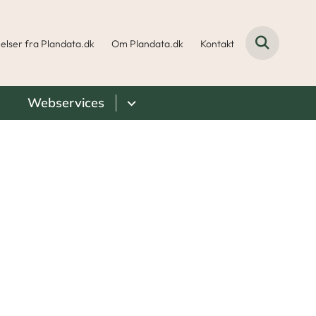
elser fra Plandata.dk
Om Plandata.dk
Kontakt
Webservices