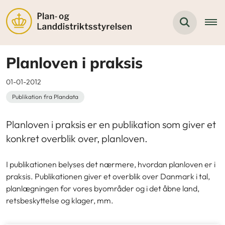
Planloven i praksis
01-01-2012
Publikation fra Plandata
Planloven i praksis er en publikation som giver et
konkret overblik over, planloven.
I publikationen belyses det nærmere, hvordan planloven er i
praksis. Publikationen giver et overblik over Danmark i tal,
planlægningen for vores byområder og i det åbne land,
retsbeskyttelse og klager, mm.