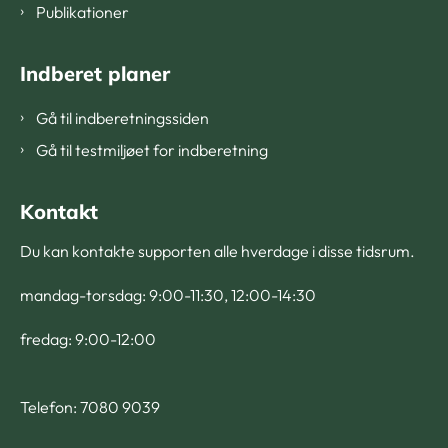
Publikationer
Indberet planer
Gå til indberetningssiden
Gå til testmiljøet for indberetning
Kontakt
Du kan kontakte supporten alle hverdage i disse tidsrum.
mandag-torsdag: 9:00-11:30, 12:00-14:30
fredag: 9:00-12:00
Telefon: 7080 9039