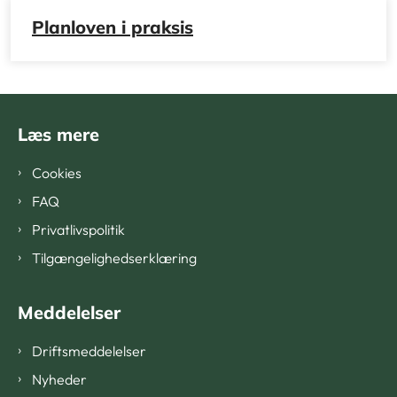
Planloven i praksis
Læs mere
Cookies
FAQ
Privatlivspolitik
Tilgængelighedserklæring
Meddelelser
Driftsmeddelelser
Nyheder